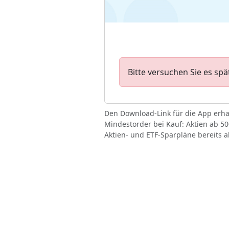
Bitte versuchen Sie es spä
Den Download-Link für die App erh
Mindestorder bei Kauf: Aktien ab 500
Aktien- und ETF-Sparpläne bereits a